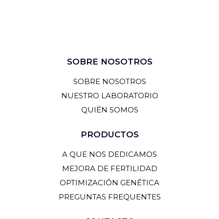
SOBRE NOSOTROS
SOBRE NOSOTROS
NUESTRO LABORATORIO
QUIÉN SOMOS
PRODUCTOS
A QUE NOS DEDICAMOS
MEJORA DE FERTILIDAD
OPTIMIZACIÓN GENÉTICA
PREGUNTAS FREQUENTES