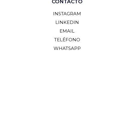
CONTACTO
INSTAGRAM
LINKEDIN
EMAIL
TELÉFONO
WHATSAPP